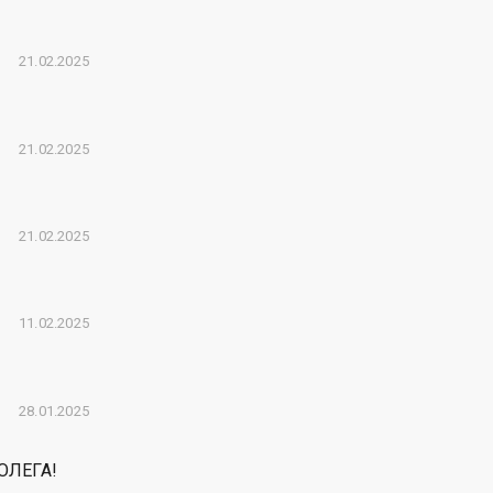
21.02.2025
21.02.2025
21.02.2025
11.02.2025
28.01.2025
ОЛЕГА!