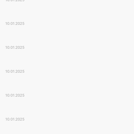
10.01.2025
10.01.2025
10.01.2025
10.01.2025
10.01.2025