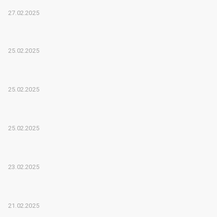
27.02.2025
25.02.2025
25.02.2025
25.02.2025
23.02.2025
21.02.2025