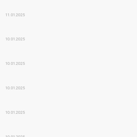
11.01.2025
10.01.2025
10.01.2025
10.01.2025
10.01.2025
10.01.2025