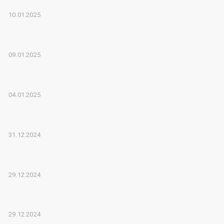
10.01.2025
09.01.2025
04.01.2025
31.12.2024
29.12.2024
29.12.2024