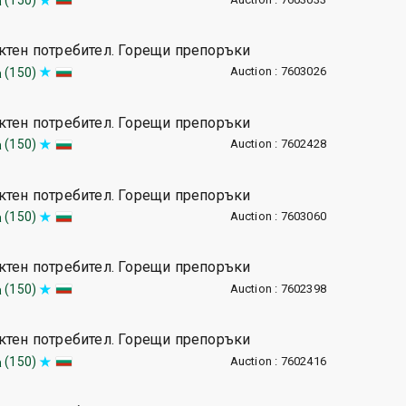
a
ктен потребител. Горещи препоръки
Auction : 7603026
(150)
a
ктен потребител. Горещи препоръки
Auction : 7602428
(150)
a
ктен потребител. Горещи препоръки
Auction : 7603060
(150)
a
ктен потребител. Горещи препоръки
Auction : 7602398
(150)
a
ктен потребител. Горещи препоръки
Auction : 7602416
(150)
a