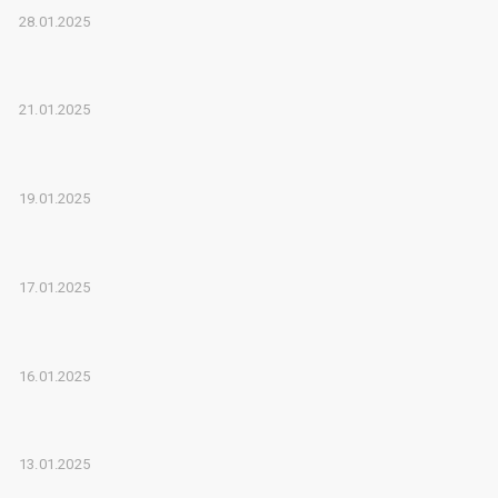
28.01.2025
21.01.2025
19.01.2025
17.01.2025
16.01.2025
13.01.2025