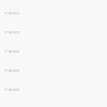
17.06.2025
17.06.2025
17.06.2025
17.06.2025
17.06.2025