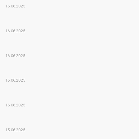
16.06.2025
16.06.2025
16.06.2025
16.06.2025
16.06.2025
15.06.2025