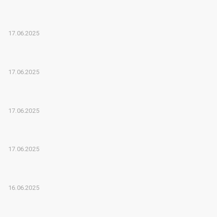
17.06.2025
17.06.2025
17.06.2025
17.06.2025
16.06.2025