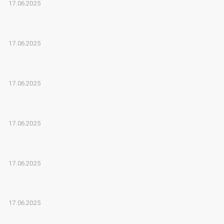
17.06.2025
17.06.2025
17.06.2025
17.06.2025
17.06.2025
17.06.2025