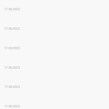
17.06.2025
17.06.2025
17.06.2025
17.06.2025
17.06.2025
17.06.2025