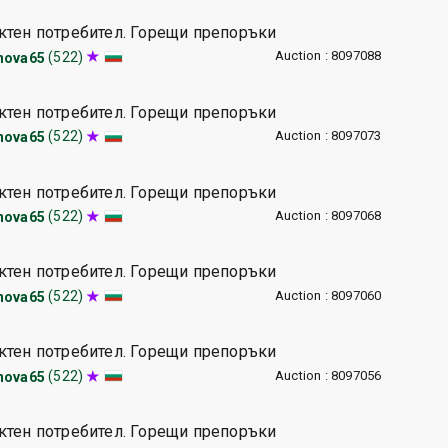
ктен потребител. Горещи препоръки
Auction : 8097088
(522)
nova65
ктен потребител. Горещи препоръки
Auction : 8097073
(522)
nova65
ктен потребител. Горещи препоръки
Auction : 8097068
(522)
nova65
ктен потребител. Горещи препоръки
Auction : 8097060
(522)
nova65
ктен потребител. Горещи препоръки
Auction : 8097056
(522)
nova65
ктен потребител. Горещи препоръки