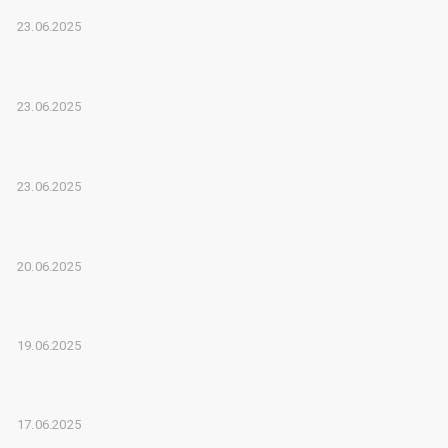
23.06.2025
23.06.2025
23.06.2025
20.06.2025
19.06.2025
17.06.2025