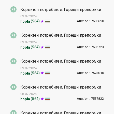
Коректен потребител. Горещи препоръки
09.07.2024
Auction : 7605690
(564)
hopla
Коректен потребител. Горещи препоръки
09.07.2024
Auction : 7605723
(564)
hopla
Коректен потребител. Горещи препоръки
09.07.2024
Auction : 7573010
(564)
hopla
Коректен потребител. Горещи препоръки
08.07.2024
Auction : 7537822
(564)
hopla
Коректен потребител. Горещи препоръки