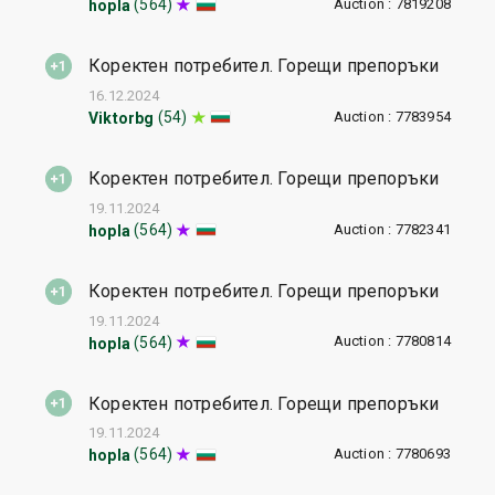
Auction : 7819208
(564)
hopla
Коректен потребител. Горещи препоръки
16.12.2024
Auction : 7783954
(54)
Viktorbg
Коректен потребител. Горещи препоръки
19.11.2024
Auction : 7782341
(564)
hopla
Коректен потребител. Горещи препоръки
19.11.2024
Auction : 7780814
(564)
hopla
Коректен потребител. Горещи препоръки
19.11.2024
Auction : 7780693
(564)
hopla