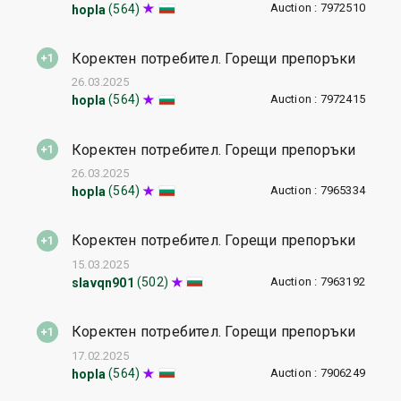
Auction : 7972510
(564)
hopla
Коректен потребител. Горещи препоръки
26.03.2025
Auction : 7972415
(564)
hopla
Коректен потребител. Горещи препоръки
26.03.2025
Auction : 7965334
(564)
hopla
Коректен потребител. Горещи препоръки
15.03.2025
Auction : 7963192
(502)
slavqn901
Коректен потребител. Горещи препоръки
17.02.2025
Auction : 7906249
(564)
hopla