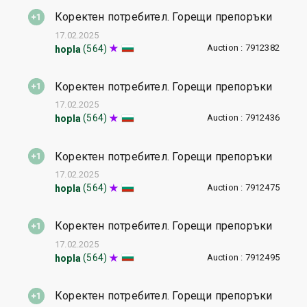
Коректен потребител. Горещи препоръки
17.02.2025
Auction : 7912382
(564)
hopla
Коректен потребител. Горещи препоръки
17.02.2025
Auction : 7912436
(564)
hopla
Коректен потребител. Горещи препоръки
17.02.2025
Auction : 7912475
(564)
hopla
Коректен потребител. Горещи препоръки
17.02.2025
Auction : 7912495
(564)
hopla
Коректен потребител. Горещи препоръки