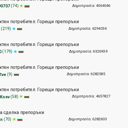
Δημοπρασία: 4064046
(74)
90707
ктен потребител. Горещи препоръки
Δημοπρασία: 6294034
(219)
1
ктен потребител. Горещи препоръки
Δημοπρασία: 6326939
(179)
0
ктен потребител. Горещи препоръки
Δημοπρασία: 6282585
(9)
1ve
ктен потребител. Горещи препоръки
Δημοπρασία: 4657827
(58)
nKoev
а сделка препоръки
Δημοπρασία: 6282603
(70)
in