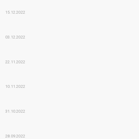
15.12.2022
03.12.2022
22.11.2022
10.11.2022
31.10.2022
28.09.2022