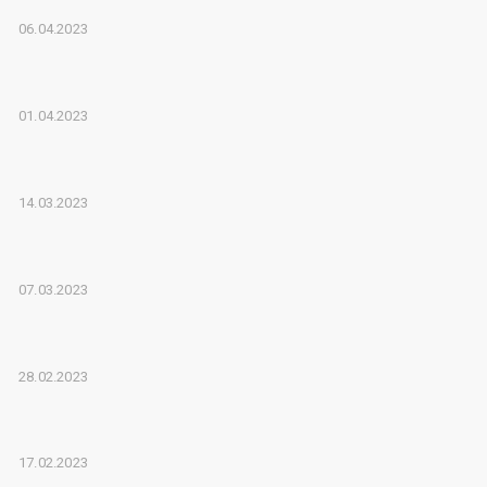
06.04.2023
01.04.2023
14.03.2023
07.03.2023
28.02.2023
17.02.2023