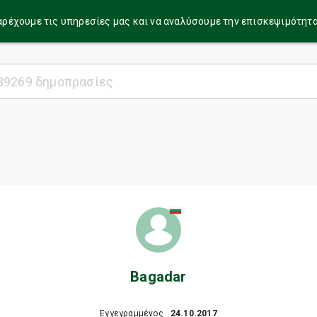
α παρέχουμε τις υπηρεσίες μας και να αναλύσουμε την επισκεψιμότητ
Bagadar
Εγγεγραμμένος
24.10.2017