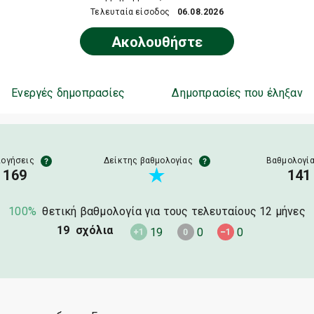
Τελευταία είσοδος
06.08.2026
Ακολουθήστε
Ενεργές δημοπρασίες
Δημοπρασίες που έληξαν
λογήσεις
Δείκτης βαθμολογίας
Βαθμολογί
169
141
100%
θετική βαθμολογία για τους τελευταίους 12 μήνες
19 σχόλια
19
0
0