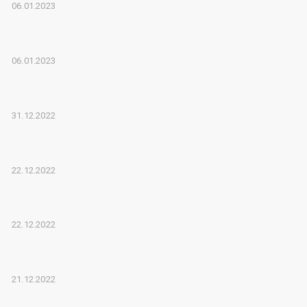
06.01.2023
06.01.2023
31.12.2022
22.12.2022
22.12.2022
21.12.2022