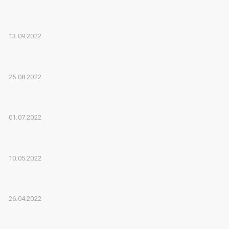
13.09.2022
25.08.2022
01.07.2022
10.05.2022
26.04.2022