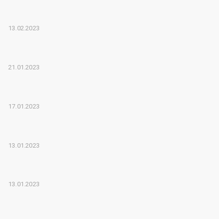
13.02.2023
21.01.2023
17.01.2023
13.01.2023
13.01.2023