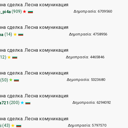
чна сделка. Лесна комуникация
Δημοπρασία: 6709560
(909)
_pi4a
чна сделка. Лесна комуникация
Δημοπρασία: 4758956
(14)
na
чна сделка. Лесна комуникация
Δημοπρασία: 4465846
(12)
чна сделка. Лесна комуникация
Δημοπρασία: 5323680
(50)
чна сделка. Лесна комуникация
Δημοπρασία: 6294092
(200)
a721
чна сделка. Лесна комуникация
Δημοπρασία: 5797570
(43)
i