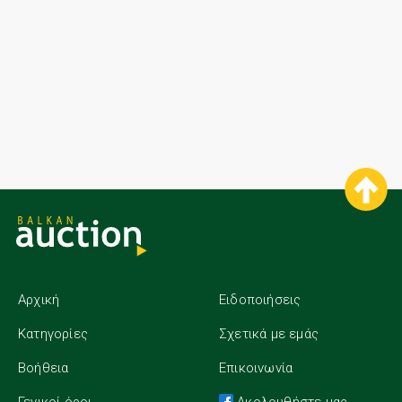
Αρχική
Ειδοποιήσεις
Κατηγορίες
Σχετικά με εμάς
Βοήθεια
Επικοινωνία