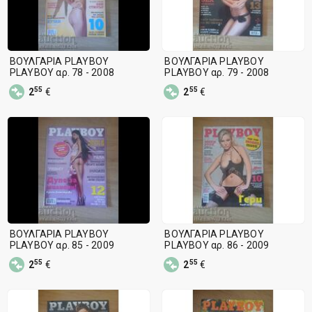
ΒΟΥΛΓΑΡΙΑ PLAYBOY
ΒΟΥΛΓΑΡΙΑ PLAYBOY
PLAYBOY αρ. 78 - 2008
PLAYBOY αρ. 79 - 2008
55
55
2
€
2
€
ΒΟΥΛΓΑΡΙΑ PLAYBOY
ΒΟΥΛΓΑΡΙΑ PLAYBOY
PLAYBOY αρ. 85 - 2009
PLAYBOY αρ. 86 - 2009
55
55
2
€
2
€