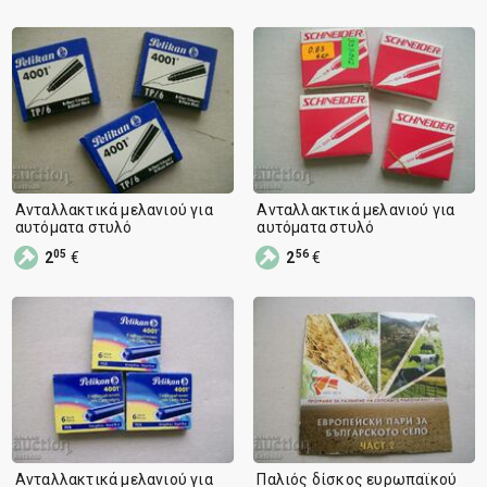
Ανταλλακτικά μελανιού για
Ανταλλακτικά μελανιού για
αυτόματα στυλό
αυτόματα στυλό
05
56
2
€
2
€
Ανταλλακτικά μελανιού για
Παλιός δίσκος ευρωπαϊκού