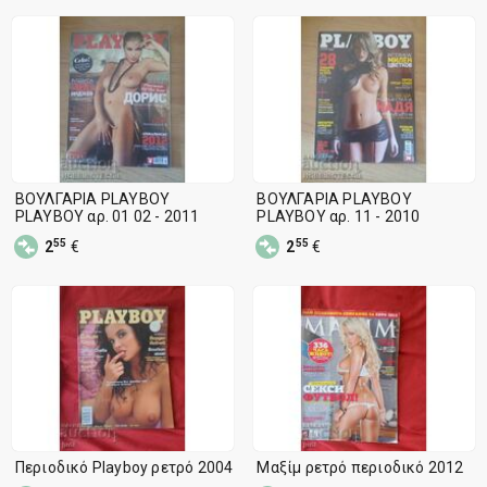
ΒΟΥΛΓΑΡΙΑ PLAYBOY
ΒΟΥΛΓΑΡΙΑ PLAYBOY
PLAYBOY αρ. 01 02 - 2011
PLAYBOY αρ. 11 - 2010
55
55
2
€
2
€
Περιοδικό Playboy ρετρό 2004
Μαξίμ ρετρό περιοδικό 2012