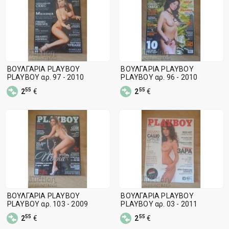
ΒΟΥΛΓΑΡΙΑ PLAYBOY
ΒΟΥΛΓΑΡΙΑ PLAYBOY
PLAYBOY αρ. 97 - 2010
PLAYBOY αρ. 96 - 2010
55
55
2
€
2
€
ΒΟΥΛΓΑΡΙΑ PLAYBOY
ΒΟΥΛΓΑΡΙΑ PLAYBOY
PLAYBOY αρ. 103 - 2009
PLAYBOY αρ. 03 - 2011
55
55
2
€
2
€