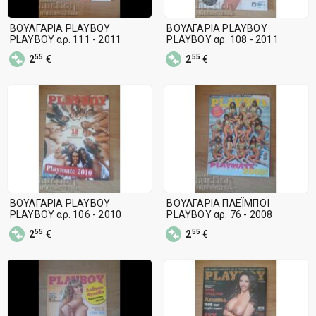
ΒΟΥΛΓΑΡΙΑ PLAYBOY
ΒΟΥΛΓΑΡΙΑ PLAYBOY
PLAYBOY αρ. 111 - 2011
PLAYBOY αρ. 108 - 2011
55
55
2
€
2
€
ΒΟΥΛΓΑΡΙΑ PLAYBOY
ΒΟΥΛΓΑΡΙΑ ΠΛΕΪΜΠΟΪ
PLAYBOY αρ. 106 - 2010
PLAYBOY αρ. 76 - 2008
55
55
2
€
2
€