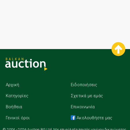
Αρχική
Ειδοποιήσεις
Κατηγορίες
Σχετικά με εμάς
Βοήθεια
Επικοινωνία
Γενικοί όροι
Ακολουθήστε μας
© 2004 - 2026 Auction.BG Ltd. Με επιφύλαξη παντός νομίμου δικαιώματος.