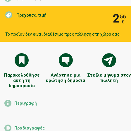
2
Τρέχουσα τιμή
56
€
Το προϊόν δεν είναι διαθέσιμο προς πώληση στη χώρα σας.
Παρακολούθησε
Ανάρτησε μια
Στείλε μήνυμα στον
αυτή τη
ερώτηση δημόσια
πωλητή
δημοπρασία
Περιγραφή
Προδιαγραφές