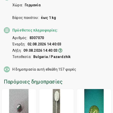
Χώρα:
Γερμανία
Βάρος πακέτου:
έως 1 kg
Πρόσθετες πληροφορίες:
Αριθμός:
8307070
Έναρξη:
02.08.2026 14:40:03
Λήξη:
09.08.2026 14:40:03
Τοποθεσία:
Bulgaria / Pazardzhik
Η δημοπρασία αυτή εθεάθη
157
φορές
Παρόμοιες δημοπρασίες