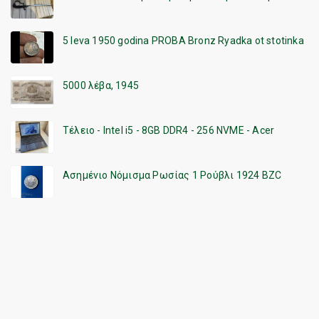
5 leva 1950 godina PROBA Bronz Ryadka ot stotinka
5000 λέβα, 1945
Τέλειο - Intel i5 - 8GB DDR4 - 256 NVME - Acer
Ασημένιο Νόμισμα Ρωσίας 1 Ρούβλι 1924 BZC