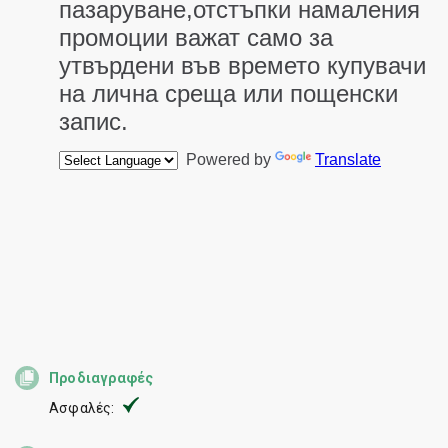
Προδιαγραφές
Ασφαλές: