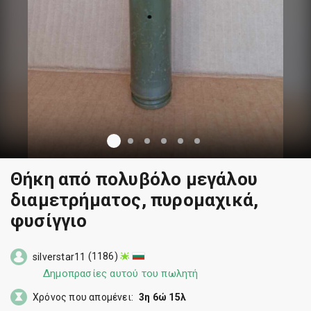
Θήκη από πολυβόλο μεγάλου
διαμετρήματος, πυρομαχικά,
φυσίγγιο
(1186)
silverstar11
Δημοπρασίες αυτού του πωλητή
Χρόνος που απομένει:
3η 6ώ 15λ