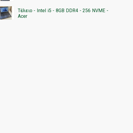
Τέλειο - Intel i5 - 8GB DDR4 - 256 NVME -
Acer