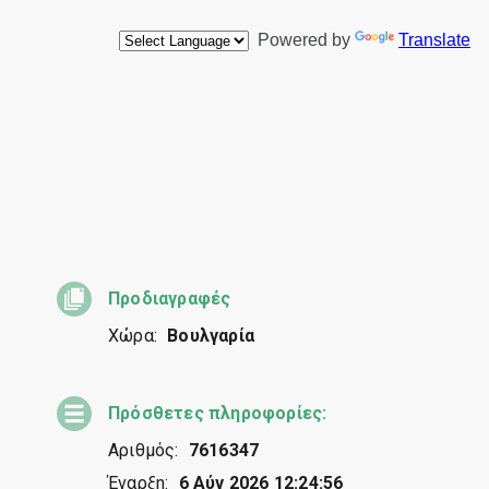
Προδιαγραφές
Χώρα:
Βουλγαρία
Πρόσθετες πληροφορίες:
Αριθμός:
7616347
Έναρξη:
6 Αύγ 2026 12:24:56