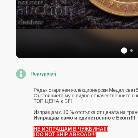
Περιγραφή