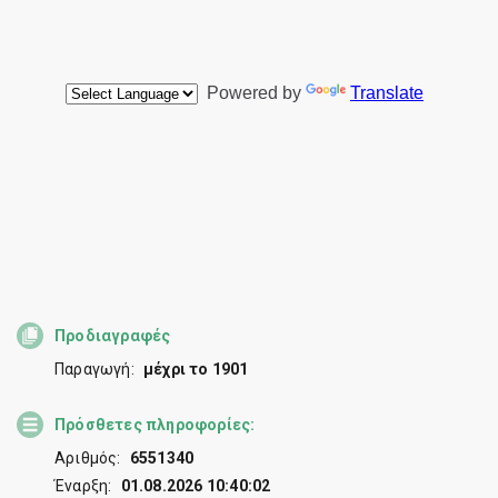
Προδιαγραφές
Παραγωγή:
μέχρι το 1901
Πρόσθετες πληροφορίες:
Αριθμός:
6551340
Έναρξη:
01.08.2026 10:40:02