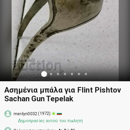
Ασημένια μπάλα για Flint Pishtov
Sachan Gun Tepelak
(1972)
merilyn0032
Δημοπρασίες αυτού του πωλητή