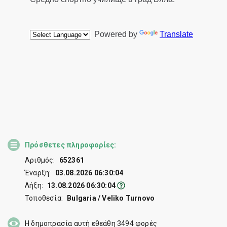
Πρόσθετες πληροφορίες:
Αριθμός:
652361
Έναρξη:
03.08.2026 06:30:04
Λήξη:
13.08.2026 06:30:04
Τοποθεσία:
Bulgaria / Veliko Turnovo
Η δημοπρασία αυτή εθεάθη
3494
φορές