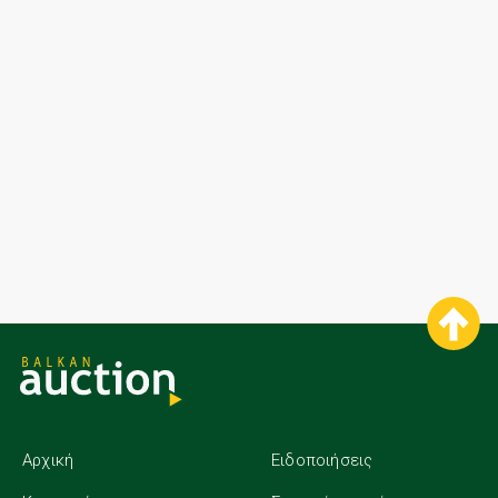
Αρχική
Ειδοποιήσεις