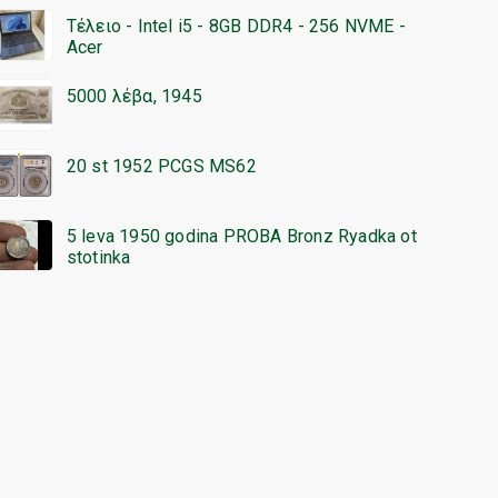
Τέλειο - Intel i5 - 8GB DDR4 - 256 NVME -
Acer
5000 λέβα, 1945
20 st 1952 PCGS MS62
5 leva 1950 godina PROBA Bronz Ryadka ot
stotinka