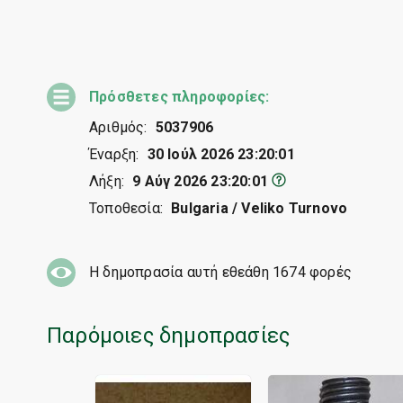
Πρόσθετες πληροφορίες:
Αριθμός:
5037906
Έναρξη:
30 Ιούλ 2026 23:20:01
Λήξη:
9 Αύγ 2026 23:20:01
Τοποθεσία:
Bulgaria / Veliko Turnovo
Η δημοπρασία αυτή εθεάθη
1674
φορές
Παρόμοιες δημοπρασίες