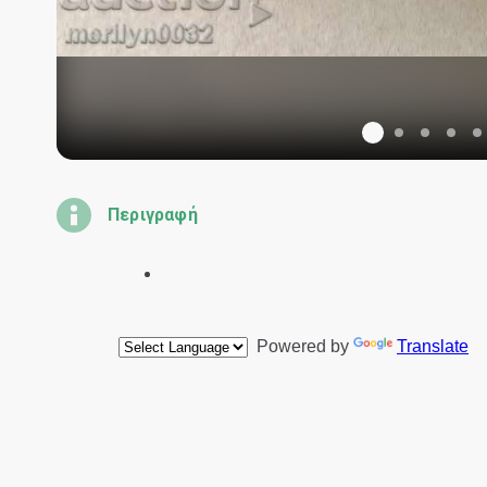
Περιγραφή