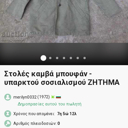
Στολές καμβά μπουφάν -
υπαρκτού σοσιαλισμού ΖΗΤΗΜΑ
(1972)
merilyn0032
Δημοπρασίες αυτού του πωλητή
Χρόνος που απομένει:
7η 5ώ 12λ
Αριθμός πλειοδοσιών:
0