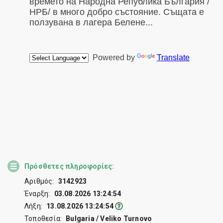
Πρόσθετες πληροφορίες:
Αριθμός:
3142923
Έναρξη:
03.08.2026 13:24:54
Λήξη:
13.08.2026 13:24:54
Τοποθεσία:
Bulgaria / Veliko Turnovo