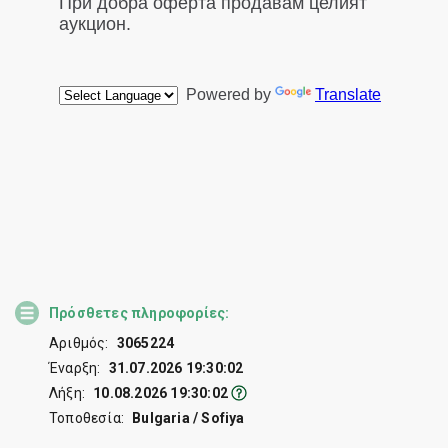
Πρόσθετες πληροφορίες:
Αριθμός:
3065224
Έναρξη:
31.07.2026 19:30:02
Λήξη:
10.08.2026 19:30:02
Τοποθεσία:
Bulgaria / Sofiya