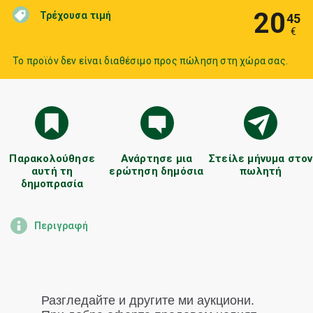
20
Τρέχουσα τιμή
45
€
Το προϊόν δεν είναι διαθέσιμο προς πώληση στη χώρα σας.
Παρακολούθησε
Ανάρτησε μια
Στείλε μήνυμα στον
αυτή τη
ερώτηση δημόσια
πωλητή
δημοπρασία
Περιγραφή