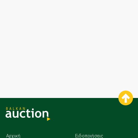
Αρχική
Ειδοποιήσεις