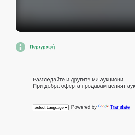
Περιγραφή