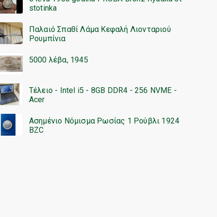
stotinka
Παλαιό Σπαθί Λάμα Κεφαλή Λιονταριού
Ρουμπίνια
5000 λέβα, 1945
Τέλειο - Intel i5 - 8GB DDR4 - 256 NVME -
Acer
Ασημένιο Νόμισμα Ρωσίας 1 Ρούβλι 1924
BZC