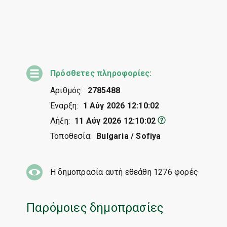
Πρόσθετες πληροφορίες:
Αριθμός:
2785488
Έναρξη:
1 Αύγ 2026 12:10:02
Λήξη:
11 Αύγ 2026 12:10:02
Τοποθεσία:
Bulgaria / Sofiya
Η δημοπρασία αυτή εθεάθη
1276
φορές
Παρόμοιες δημοπρασίες