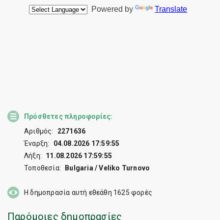
Πρόσθετες πληροφορίες:
Αριθμός:
2271636
Έναρξη:
04.08.2026 17:59:55
Λήξη:
11.08.2026 17:59:55
Τοποθεσία:
Bulgaria / Veliko Turnovo
Η δημοπρασία αυτή εθεάθη
1625
φορές
Παρόμοιες δημοπρασίες