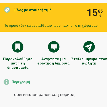
15
Είδος με σταθερή τιμή
85
€
Το προϊόν δεν είναι διαθέσιμο προς πώληση στη χώρα σας.
Παρακολούθησε
Ανάρτησε μια
Στείλε μήνυμα στον
αυτή τη
ερώτηση δημόσια
πωλητή
δημοπρασία
Περιγραφή