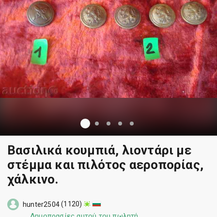
Βασιλικά κουμπιά, λιοντάρι με
στέμμα και πιλότος αεροπορίας,
χάλκινο.
(1120)
hunter2504
Δημοπρασίες αυτού του πωλητή