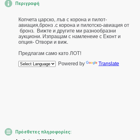
Περιγραφή
Πρόσθετες πληροφορίες: