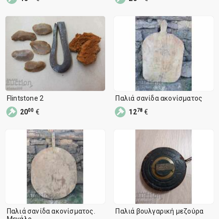
Flintstone 2
Παλιά σανίδα ακονίσματος
00
78
20
€
12
€
Παλιά σανίδα ακονίσματος.
Παλιά βουλγαρική μεζούρα