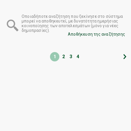
Οποιαδήποτε αναζήτηση που ξεκίνησε στο σύστημα
μπορεί να αποθηκευτεί, με δυνατότητα ημερήσιας
κοινοποίησης των αποτελεσμάτων (μόνο για νέες
δημοπρασίες).
Αποθήκευση της αναζήτησης
1
2
3
4