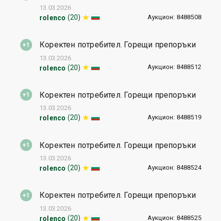
13.03.2026
Аукцион: 8488508
(20)
rolenco
Коректен потребител. Горещи препоръки
13.03.2026
Аукцион: 8488512
(20)
rolenco
Коректен потребител. Горещи препоръки
13.03.2026
Аукцион: 8488519
(20)
rolenco
Коректен потребител. Горещи препоръки
13.03.2026
Аукцион: 8488524
(20)
rolenco
Коректен потребител. Горещи препоръки
13.03.2026
Аукцион: 8488525
(20)
rolenco