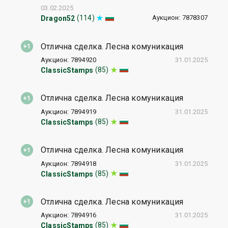
03.02.2025
Аукцион: 7878307
(114)
Dragon52
Отлична сделка. Лесна комуникация
Аукцион: 7894920
31.01.2025
(85)
ClassicStamps
Отлична сделка. Лесна комуникация
Аукцион: 7894919
31.01.2025
(85)
ClassicStamps
Отлична сделка. Лесна комуникация
Аукцион: 7894918
31.01.2025
(85)
ClassicStamps
Отлична сделка. Лесна комуникация
Аукцион: 7894916
31.01.2025
(85)
ClassicStamps