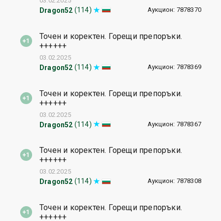
03.02.2025
Аукцион: 7878370
(114)
Dragon52
Точен и коректен. Горещи препоръки.
++++++
03.02.2025
Аукцион: 7878369
(114)
Dragon52
Точен и коректен. Горещи препоръки.
++++++
03.02.2025
Аукцион: 7878367
(114)
Dragon52
Точен и коректен. Горещи препоръки.
++++++
03.02.2025
Аукцион: 7878308
(114)
Dragon52
Точен и коректен. Горещи препоръки.
++++++