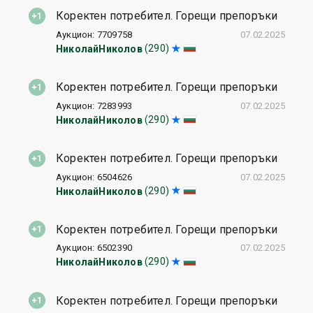
Коректен потребител. Горещи препоръки
Аукцион: 7709758
07.02.2025
(290)
НиколайНиколов
Коректен потребител. Горещи препоръки
Аукцион: 7283993
07.02.2025
(290)
НиколайНиколов
Коректен потребител. Горещи препоръки
Аукцион: 6504626
07.02.2025
(290)
НиколайНиколов
Коректен потребител. Горещи препоръки
Аукцион: 6502390
07.02.2025
(290)
НиколайНиколов
Коректен потребител. Горещи препоръки