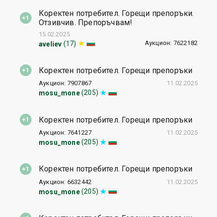
Коректен потребител. Горещи препоръки.
Отзивчив. Препоръчвам!
15.02.2025
Аукцион: 7622182
(17)
aveliev
Коректен потребител. Горещи препоръки
Аукцион: 7907867
11.02.2025
(205)
mosu_mone
Коректен потребител. Горещи препоръки
Аукцион: 7641227
11.02.2025
(205)
mosu_mone
Коректен потребител. Горещи препоръки
Аукцион: 6632442
11.02.2025
(205)
mosu_mone