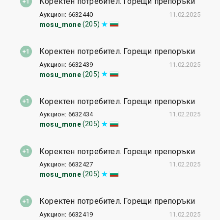
Коректен потребител. Горещи препоръки
Аукцион: 6632440
11.02.2025
(205)
mosu_mone
Коректен потребител. Горещи препоръки
Аукцион: 6632439
11.02.2025
(205)
mosu_mone
Коректен потребител. Горещи препоръки
Аукцион: 6632434
11.02.2025
(205)
mosu_mone
Коректен потребител. Горещи препоръки
Аукцион: 6632427
11.02.2025
(205)
mosu_mone
Коректен потребител. Горещи препоръки
Аукцион: 6632419
11.02.2025