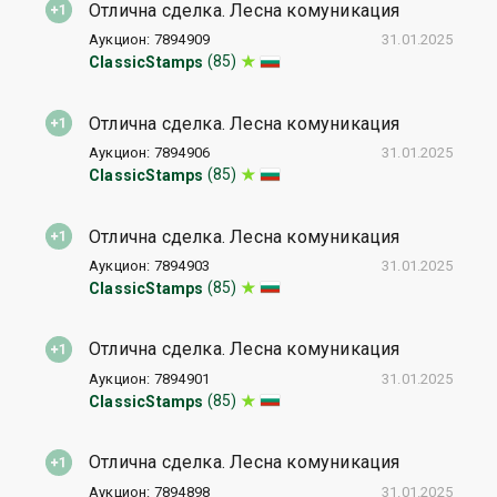
Отлична сделка. Лесна комуникация
Аукцион: 7894909
31.01.2025
(85)
ClassicStamps
Отлична сделка. Лесна комуникация
Аукцион: 7894906
31.01.2025
(85)
ClassicStamps
Отлична сделка. Лесна комуникация
Аукцион: 7894903
31.01.2025
(85)
ClassicStamps
Отлична сделка. Лесна комуникация
Аукцион: 7894901
31.01.2025
(85)
ClassicStamps
Отлична сделка. Лесна комуникация
Аукцион: 7894898
31.01.2025