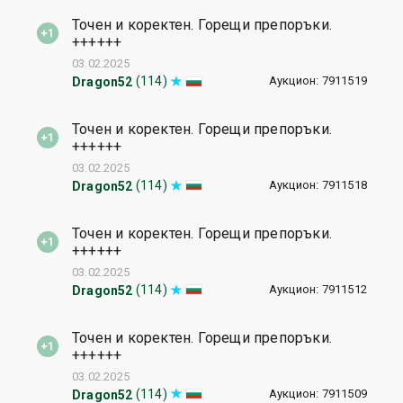
Точен и коректен. Горещи препоръки.
++++++
03.02.2025
Аукцион: 7911519
(114)
Dragon52
Точен и коректен. Горещи препоръки.
++++++
03.02.2025
Аукцион: 7911518
(114)
Dragon52
Точен и коректен. Горещи препоръки.
++++++
03.02.2025
Аукцион: 7911512
(114)
Dragon52
Точен и коректен. Горещи препоръки.
++++++
03.02.2025
Аукцион: 7911509
(114)
Dragon52