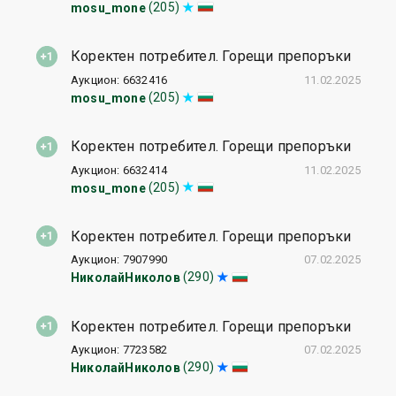
(205)
mosu_mone
Коректен потребител. Горещи препоръки
Аукцион: 6632416
11.02.2025
(205)
mosu_mone
Коректен потребител. Горещи препоръки
Аукцион: 6632414
11.02.2025
(205)
mosu_mone
Коректен потребител. Горещи препоръки
Аукцион: 7907990
07.02.2025
(290)
НиколайНиколов
Коректен потребител. Горещи препоръки
Аукцион: 7723582
07.02.2025
(290)
НиколайНиколов