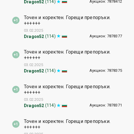
Аукцион: 7878412
(114)
Dragon52
Точен и коректен. Горещи препоръки.
++++++
03.02.2025
Аукцион: 7878377
(114)
Dragon52
Точен и коректен. Горещи препоръки.
++++++
03.02.2025
Аукцион: 7878375
(114)
Dragon52
Точен и коректен. Горещи препоръки.
++++++
03.02.2025
Аукцион: 7878371
(114)
Dragon52
Точен и коректен. Горещи препоръки.
++++++