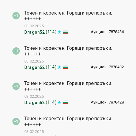
Точен и коректен. Горещи препоръки.
++++++
03.02.2025
Аукцион: 7878436
(114)
Dragon52
Точен и коректен. Горещи препоръки.
++++++
03.02.2025
Аукцион: 7878432
(114)
Dragon52
Точен и коректен. Горещи препоръки.
++++++
03.02.2025
Аукцион: 7878428
(114)
Dragon52
Точен и коректен. Горещи препоръки.
++++++
03.02.2025