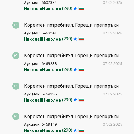
Аукцион: 6502384
07.02.2025
(290)
НиколайНиколов
Коректен потребител. Горещи препоръки
Аукцион: 6469241
07.02.2025
(290)
НиколайНиколов
Коректен потребител. Горещи препоръки
Аукцион: 6469238
07.02.2025
(290)
НиколайНиколов
Коректен потребител. Горещи препоръки
Аукцион: 6469236
07.02.2025
(290)
НиколайНиколов
Коректен потребител. Горещи препоръки
Аукцион: 6469149
07.02.2025
(290)
НиколайНиколов