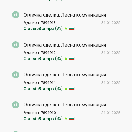
Отлична сделка. Лесна комуникация
Аукцион: 7894913
31.01.2025
(85)
ClassicStamps
Отлична сделка. Лесна комуникация
Аукцион: 7894912
31.01.2025
(85)
ClassicStamps
Отлична сделка. Лесна комуникация
Аукцион: 7894911
31.01.2025
(85)
ClassicStamps
Отлична сделка. Лесна комуникация
Аукцион: 7894910
31.01.2025
(85)
ClassicStamps