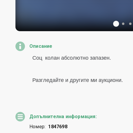
Описание
Допълнителна информация:
Номер:
1847698