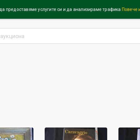
 да предоставяме услугите си и да анализираме трафика
Повече