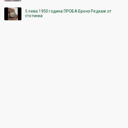
5 лева 1950 година ПРОБА Бронз Редкаж от
стотинка