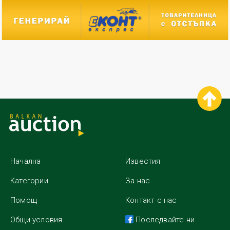
Начална
Известия
Категории
За нас
Помощ
Контакт с нас
Общи условия
Последвайте ни