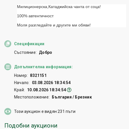
Спецификации
Състояние:
Добро
Допълнителна информация:
Номер:
8321151
Начало:
03.08.2026 18:34:54
Край:
10.08.2026 18:34:54
Местоположение:
България / Брезник
Този аукцион е видян
231
пъти
Подобни аукциони