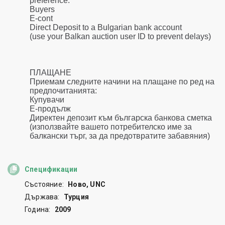
Спецификации
Състояние:
Ново, UNC
Държава:
Турция
Година:
2009