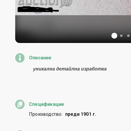
Описание
Спецификации
Производство:
преди 1901 г.