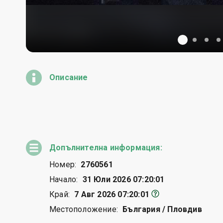
Описание
Допълнителна информация:
Номер:
2760561
Начало:
31 Юли 2026 07:20:01
Край:
7 Авг 2026 07:20:01
Местоположение:
България / Пловдив