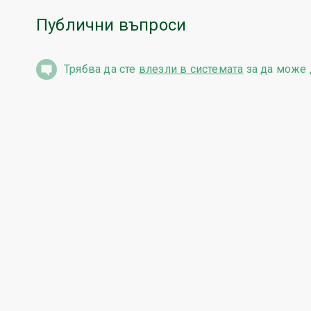
Публични въпроси
Трябва да сте
влезли в системата
за да може 