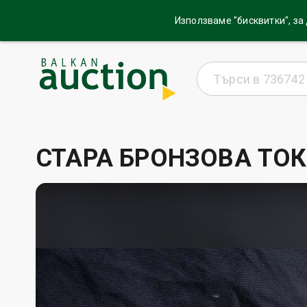
Използваме "бисквитки", за
СТАРА БРОНЗОВА ТОК