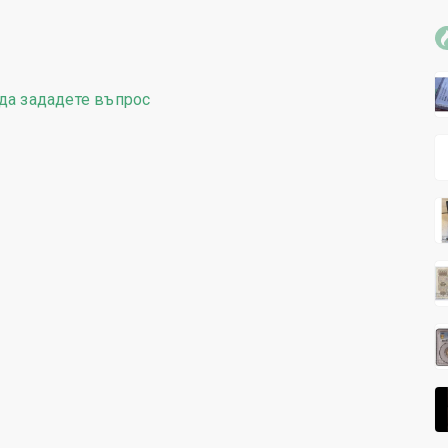
да зададете въпрос