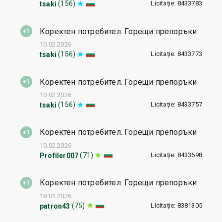
Licitație: 8433783
(156)
tsaki
Коректен потребител. Горещи препоръки
10.02.2026
Licitație: 8433773
(156)
tsaki
Коректен потребител. Горещи препоръки
10.02.2026
Licitație: 8433757
(156)
tsaki
Коректен потребител. Горещи препоръки
10.02.2026
Licitație: 8433698
(71)
Profiler007
Коректен потребител. Горещи препоръки
18.01.2026
Licitație: 8381305
(75)
patron43