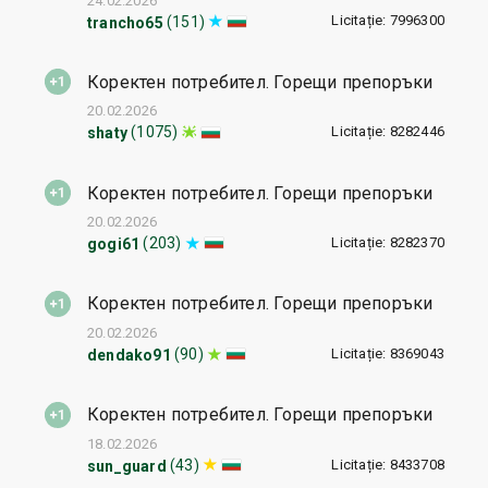
24.02.2026
Licitație: 7996300
(151)
trancho65
Коректен потребител. Горещи препоръки
20.02.2026
Licitație: 8282446
(1075)
shaty
Коректен потребител. Горещи препоръки
20.02.2026
Licitație: 8282370
(203)
gogi61
Коректен потребител. Горещи препоръки
20.02.2026
Licitație: 8369043
(90)
dendako91
Коректен потребител. Горещи препоръки
18.02.2026
Licitație: 8433708
(43)
sun_guard