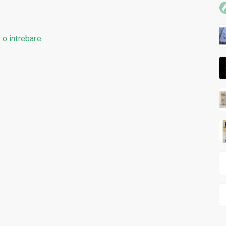
 o întrebare.