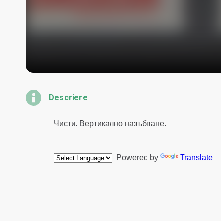
Descriere