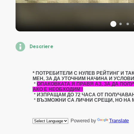
Descriere