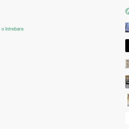
 o întrebare.