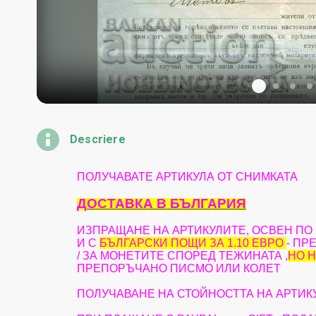
Descriere