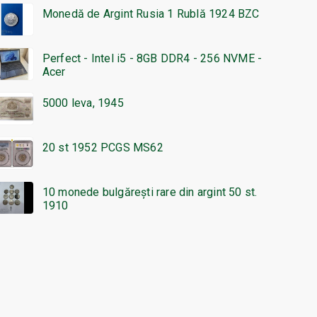
Monedă de Argint Rusia 1 Rublă 1924 BZC
Perfect - Intel i5 - 8GB DDR4 - 256 NVME -
Acer
5000 leva, 1945
20 st 1952 PCGS MS62
10 monede bulgărești rare din argint 50 st.
1910