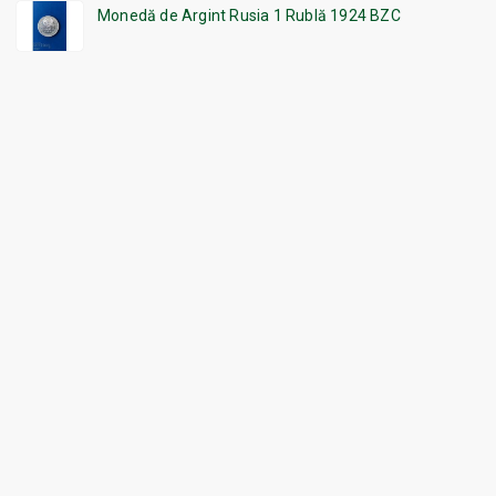
Monedă de Argint Rusia 1 Rublă 1924 BZC