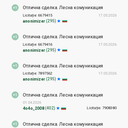
Отлична сделка. Лесна комуникация
Licitație: 6679415
17.05.2026
(295)
anonimizer
Отлична сделка. Лесна комуникация
Licitație: 6679416
17.05.2026
(295)
anonimizer
Отлична сделка. Лесна комуникация
Licitație: 7897562
17.05.2026
(295)
anonimizer
Отлична сделка. Лесна комуникация
01.04.2026
Licitație: 7908380
(402)
4o4o_2008
Отлична сделка. Лесна комуникация