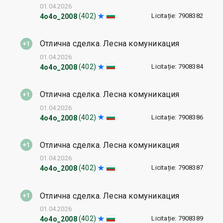
01.04.2026
Licitație: 7908382
(402)
4o4o_2008
Отлична сделка. Лесна комуникация
01.04.2026
Licitație: 7908384
(402)
4o4o_2008
Отлична сделка. Лесна комуникация
01.04.2026
Licitație: 7908386
(402)
4o4o_2008
Отлична сделка. Лесна комуникация
01.04.2026
Licitație: 7908387
(402)
4o4o_2008
Отлична сделка. Лесна комуникация
01.04.2026
Licitație: 7908389
(402)
4o4o_2008