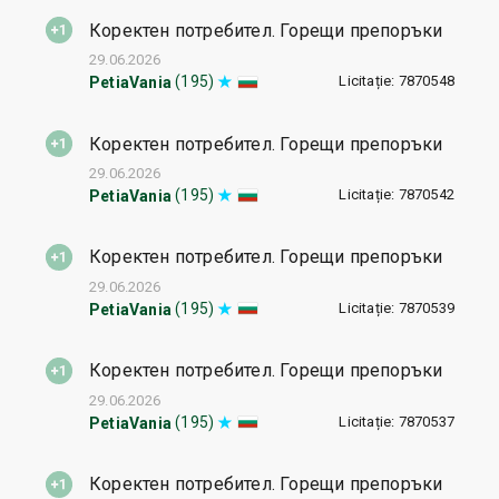
Коректен потребител. Горещи препоръки
29.06.2026
Licitație: 7870548
(195)
PetiaVania
Коректен потребител. Горещи препоръки
29.06.2026
Licitație: 7870542
(195)
PetiaVania
Коректен потребител. Горещи препоръки
29.06.2026
Licitație: 7870539
(195)
PetiaVania
Коректен потребител. Горещи препоръки
29.06.2026
Licitație: 7870537
(195)
PetiaVania
Коректен потребител. Горещи препоръки