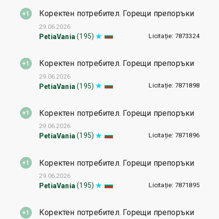
Коректен потребител. Горещи препоръки
29.06.2026
Licitație: 7873324
(195)
PetiaVania
Коректен потребител. Горещи препоръки
29.06.2026
Licitație: 7871898
(195)
PetiaVania
Коректен потребител. Горещи препоръки
29.06.2026
Licitație: 7871896
(195)
PetiaVania
Коректен потребител. Горещи препоръки
29.06.2026
Licitație: 7871895
(195)
PetiaVania
Коректен потребител. Горещи препоръки