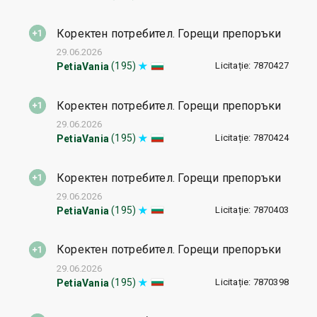
Коректен потребител. Горещи препоръки
29.06.2026
Licitație: 7870427
(195)
PetiaVania
Коректен потребител. Горещи препоръки
29.06.2026
Licitație: 7870424
(195)
PetiaVania
Коректен потребител. Горещи препоръки
29.06.2026
Licitație: 7870403
(195)
PetiaVania
Коректен потребител. Горещи препоръки
29.06.2026
Licitație: 7870398
(195)
PetiaVania