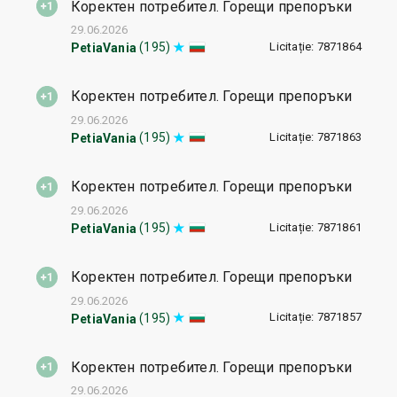
Коректен потребител. Горещи препоръки
29.06.2026
Licitație: 7871864
(195)
PetiaVania
Коректен потребител. Горещи препоръки
29.06.2026
Licitație: 7871863
(195)
PetiaVania
Коректен потребител. Горещи препоръки
29.06.2026
Licitație: 7871861
(195)
PetiaVania
Коректен потребител. Горещи препоръки
29.06.2026
Licitație: 7871857
(195)
PetiaVania
Коректен потребител. Горещи препоръки
29.06.2026