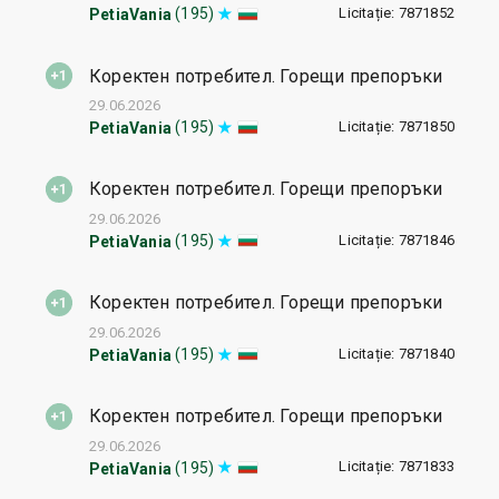
Licitație: 7871852
(195)
PetiaVania
Коректен потребител. Горещи препоръки
29.06.2026
Licitație: 7871850
(195)
PetiaVania
Коректен потребител. Горещи препоръки
29.06.2026
Licitație: 7871846
(195)
PetiaVania
Коректен потребител. Горещи препоръки
29.06.2026
Licitație: 7871840
(195)
PetiaVania
Коректен потребител. Горещи препоръки
29.06.2026
Licitație: 7871833
(195)
PetiaVania