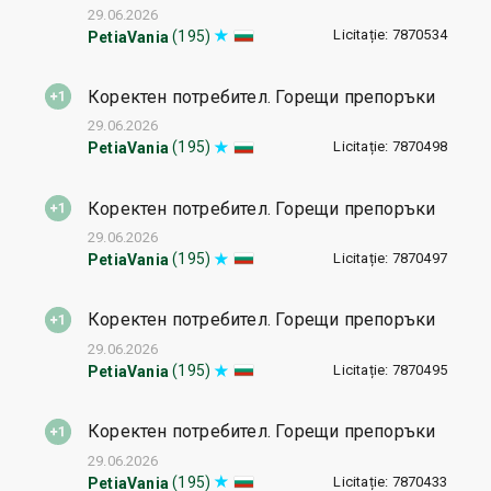
29.06.2026
Licitație: 7870534
(195)
PetiaVania
Коректен потребител. Горещи препоръки
29.06.2026
Licitație: 7870498
(195)
PetiaVania
Коректен потребител. Горещи препоръки
29.06.2026
Licitație: 7870497
(195)
PetiaVania
Коректен потребител. Горещи препоръки
29.06.2026
Licitație: 7870495
(195)
PetiaVania
Коректен потребител. Горещи препоръки
29.06.2026
Licitație: 7870433
(195)
PetiaVania