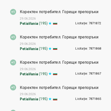
Коректен потребител. Горещи препоръки
29.06.2026
Licitație: 7871872
(195)
PetiaVania
Коректен потребител. Горещи препоръки
29.06.2026
Licitație: 7871868
(195)
PetiaVania
Коректен потребител. Горещи препоръки
29.06.2026
Licitație: 7871867
(195)
PetiaVania
Коректен потребител. Горещи препоръки
29.06.2026
Licitație: 7871865
(195)
PetiaVania