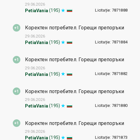
29.06.2026
Licitație: 7871888
(195)
PetiaVania
Коректен потребител. Горещи препоръки
29.06.2026
Licitație: 7871884
(195)
PetiaVania
Коректен потребител. Горещи препоръки
29.06.2026
Licitație: 7871882
(195)
PetiaVania
Коректен потребител. Горещи препоръки
29.06.2026
Licitație: 7871880
(195)
PetiaVania
Коректен потребител. Горещи препоръки
29.06.2026
Licitație: 7871873
(195)
PetiaVania