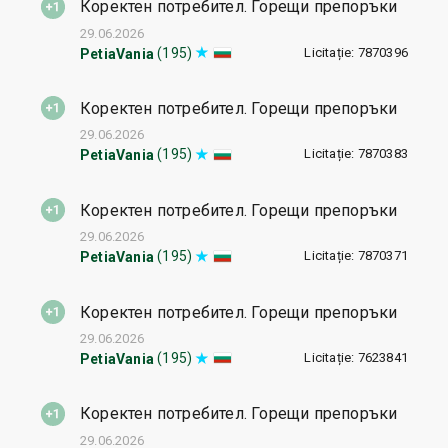
Коректен потребител. Горещи препоръки
29.06.2026
Licitație: 7870396
(195)
PetiaVania
Коректен потребител. Горещи препоръки
29.06.2026
Licitație: 7870383
(195)
PetiaVania
Коректен потребител. Горещи препоръки
29.06.2026
Licitație: 7870371
(195)
PetiaVania
Коректен потребител. Горещи препоръки
29.06.2026
Licitație: 7623841
(195)
PetiaVania
Коректен потребител. Горещи препоръки
29.06.2026