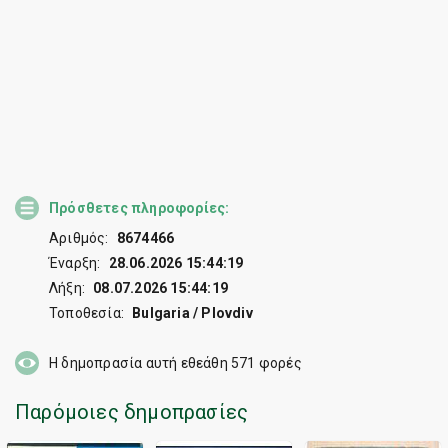
Πρόσθετες πληροφορίες:
Αριθμός:
8674466
Έναρξη:
28.06.2026 15:44:19
Λήξη:
08.07.2026 15:44:19
Τοποθεσία:
Bulgaria / Plovdiv
Η δημοπρασία αυτή εθεάθη
571
φορές
Παρόμοιες δημοπρασίες