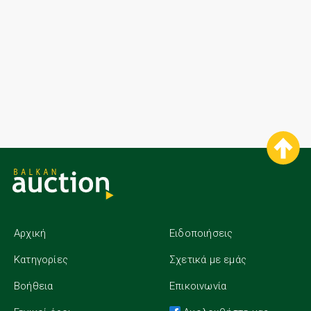
Αρχική
Ειδοποιήσεις
Κατηγορίες
Σχετικά με εμάς
Βοήθεια
Επικοινωνία