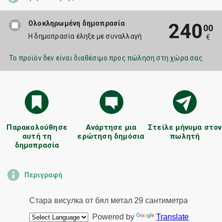
Ολοκληρωμένη δημοπρασία
240
00
Η δημοπρασία έληξε με συναλλαγή
€
Το προϊόν δεν είναι διαθέσιμο προς πώληση στη χώρα σας.
Παρακολούθησε
Ανάρτησε μια
Στείλε μήνυμα στον
αυτή τη
ερώτηση δημόσια
πωλητή
δημοπρασία
Περιγραφή