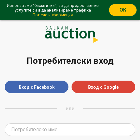
Използваме "бисквитки", за да предоставяме
OK
услугите си и да анализираме трафика
Повече информация
Потребителски вход
Вход с Facebook
Вход с Google
или