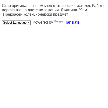
Стар оригинал на кремъчен пътнически пистолет. Работи
перфектно на двете положения. Дължина 29см.
Прекрасен колекционерски предмет.
Powered by
Translate